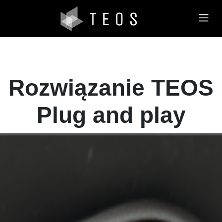
Rozwiązanie TEOS
Plug and play