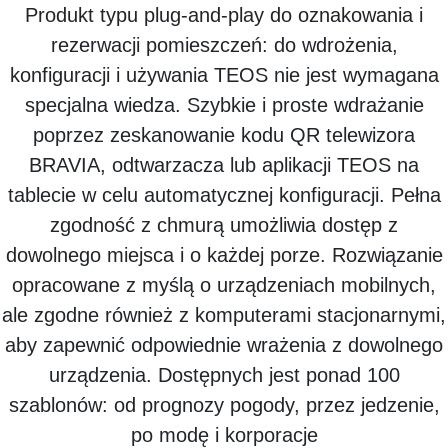
Produkt typu plug-and-play do oznakowania i
rezerwacji pomieszczeń: do wdrożenia,
konfiguracji i używania TEOS nie jest wymagana
specjalna wiedza. Szybkie i proste wdrażanie
poprzez zeskanowanie kodu QR telewizora
BRAVIA, odtwarzacza lub aplikacji TEOS na
tablecie w celu automatycznej konfiguracji. Pełna
zgodność z chmurą umożliwia dostęp z
dowolnego miejsca i o każdej porze. Rozwiązanie
opracowane z myślą o urządzeniach mobilnych,
ale zgodne również z komputerami stacjonarnymi,
aby zapewnić odpowiednie wrażenia z dowolnego
urządzenia. Dostępnych jest ponad 100
szablonów: od prognozy pogody, przez jedzenie,
po modę i korporacje