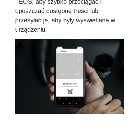
TEOS, aby szybko przeciągać i
upuszczać dostępne treści lub
przesyłać je, aby były wyświetlane w
urządzeniu