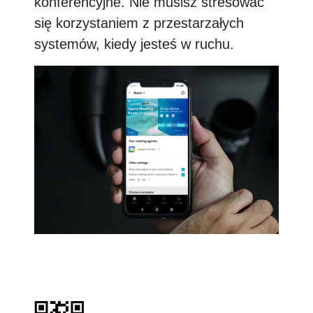
konferencyjne. Nie musisz stresować
się korzystaniem z przestarzałych
systemów, kiedy jesteś w ruchu.