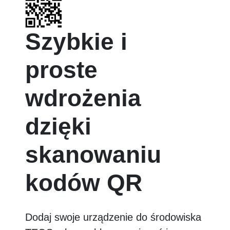
Szybkie i
proste
wdrożenia
dzięki
skanowaniu
kodów QR
Dodaj swoje urządzenie do środowiska