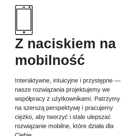
Z naciskiem na
mobilność
Interaktywne, intuicyjne i przystępne —
nasze rozwiązania projektujemy we
współpracy z użytkownikami. Patrzymy
na szerszą perspektywę i pracujemy
ciężko, aby tworzyć i stale ulepszać
rozwiązanie mobilne, które działa dla
Ciebie.