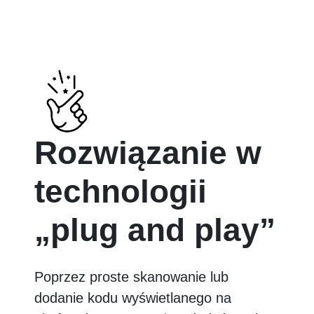
Rozwiązanie w
technologii
„plug and play”
Poprzez proste skanowanie lub
dodanie kodu wyświetlanego na