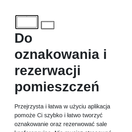
Do
oznakowania i
rezerwacji
pomieszczeń
Przejrzysta i łatwa w użyciu aplikacja
pomoże Ci szybko i łatwo tworzyć
oznakowanie oraz rezerwować sale