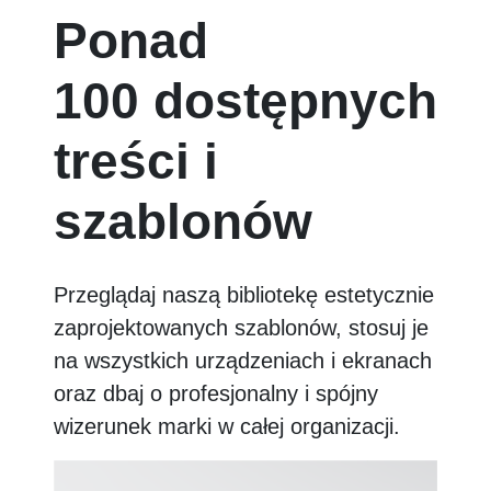
Ponad
100 dostępnych
treści i
szablonów
Przeglądaj naszą bibliotekę estetycznie
zaprojektowanych szablonów, stosuj je
na wszystkich urządzeniach i ekranach
oraz dbaj o profesjonalny i spójny
wizerunek marki w całej organizacji.