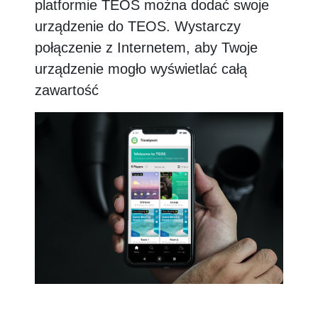
platformie TEOS można dodać swoje
urządzenie do TEOS. Wystarczy
połączenie z Internetem, aby Twoje
urządzenie mogło wyświetlać całą
zawartość