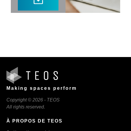
Making spaces perform
Copyright © 2026 - TEOS
All rights reserved.
À PROPOS DE TEOS