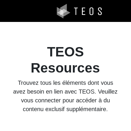
TEOS
Resources
Trouvez tous les éléments dont vous
avez besoin en lien avec TEOS. Veuillez
vous connecter pour accéder à du
contenu exclusif supplémentaire.