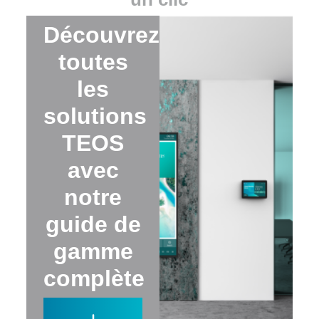
Découvrez
toutes
les
solutions
TEOS
avec
notre
guide de
gamme
complète