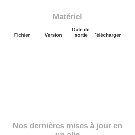
Matériel
Date de 
Fichier
Version
sortie
Télécharger
Nos dernières mises à jour en
un clic