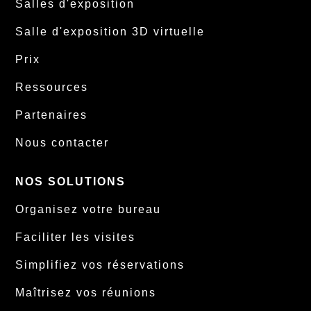
Salles d'exposition
Salle d'exposition 3D virtuelle
Prix
Ressources
Partenaires
Nous contacter
NOS SOLUTIONS
Organisez votre bureau
Faciliter les visites
Simplifiez vos réservations
Maîtrisez vos réunions