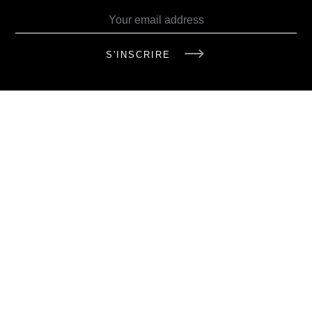
S'INSCRIRE