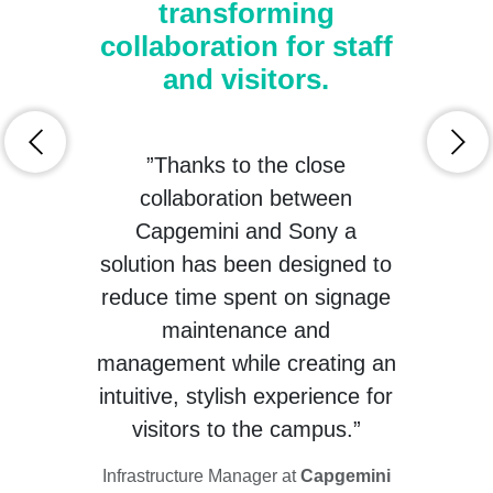
transforming
collaboration for staff
and visitors.
”Thanks to the close
collaboration between
Capgemini and Sony a
solution has been designed to
reduce time spent on signage
maintenance and
management while creating an
intuitive, stylish experience for
visitors to the campus.”
Infrastructure Manager at
Capgemini