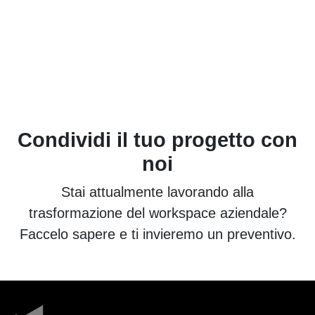
Condividi il tuo progetto con
noi
Stai attualmente lavorando alla
trasformazione del workspace aziendale?
Faccelo sapere e ti invieremo un preventivo.