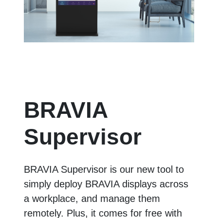
BRAVIA
Supervisor
BRAVIA Supervisor is our new tool to
simply deploy BRAVIA displays across
a workplace, and manage them
remotely. Plus, it comes for free with