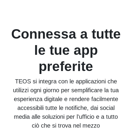
Connessa a tutte
le tue app
preferite
TEOS si integra con le applicazioni che
utilizzi ogni giorno per semplificare la tua
esperienza digitale e rendere facilmente
accessibili tutte le notifiche, dai social
media alle soluzioni per l'ufficio e a tutto
ciò che si trova nel mezzo