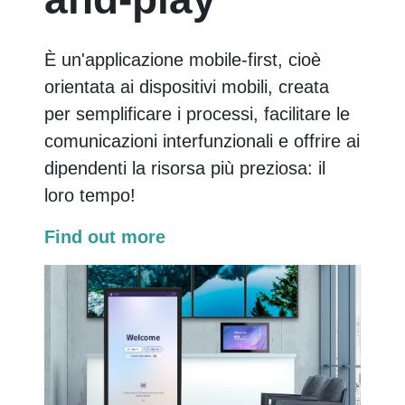
È un'applicazione mobile-first, cioè
orientata ai dispositivi mobili, creata
per semplificare i processi, facilitare le
comunicazioni interfunzionali e offrire ai
dipendenti la risorsa più preziosa: il
loro tempo!
Find out more