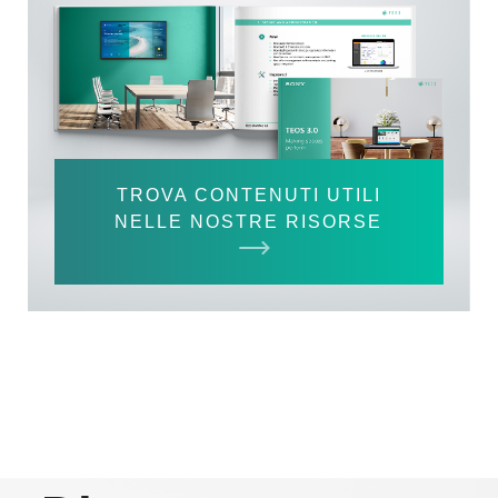
TROVA CONTENUTI UTILI
NELLE NOSTRE RISORSE