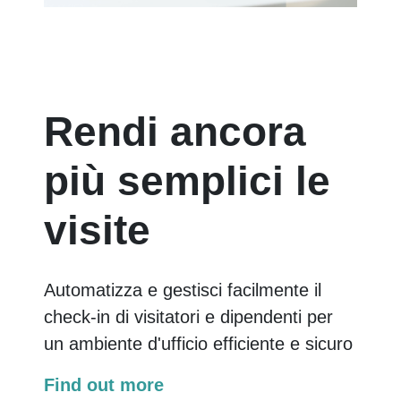
Rendi ancora
più semplici le
visite
Automatizza e gestisci facilmente il
check-in di visitatori e dipendenti per
un ambiente d'ufficio efficiente e sicuro
Find out more