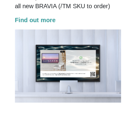
all new BRAVIA (/TM SKU to order)
Find out more