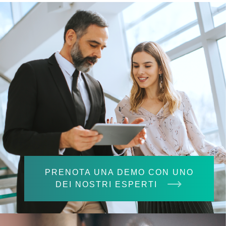
PRENOTA UNA DEMO CON UNO
DEI NOSTRI ESPERTI