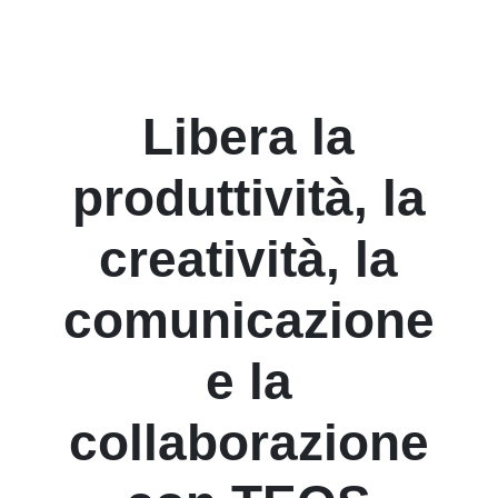
Libera la
produttività, la
creatività, la
comunicazione
e la
collaborazione