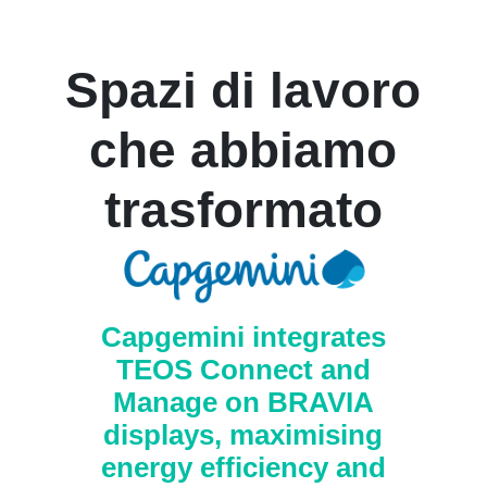
Spazi di lavoro
che abbiamo
trasformato
Capgemini integrates
TEOS Connect and
Manage on BRAVIA
displays, maximising
energy efficiency and