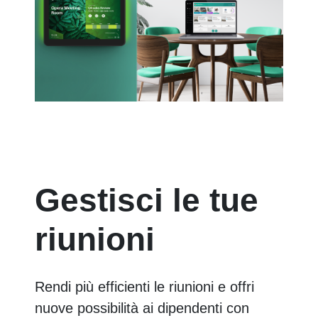
Gestisci le tue
riunioni
Rendi più efficienti le riunioni e offri
nuove possibilità ai dipendenti con