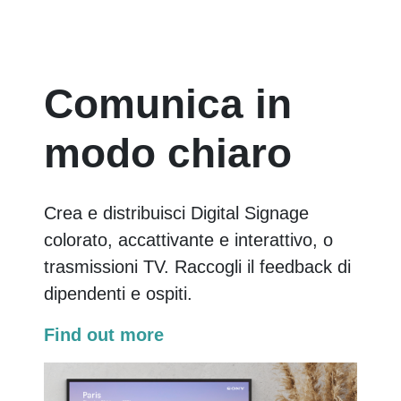
Comunica in
modo chiaro
Crea e distribuisci Digital Signage
colorato, accattivante e interattivo, o
trasmissioni TV. Raccogli il feedback di
dipendenti e ospiti.
Find out more