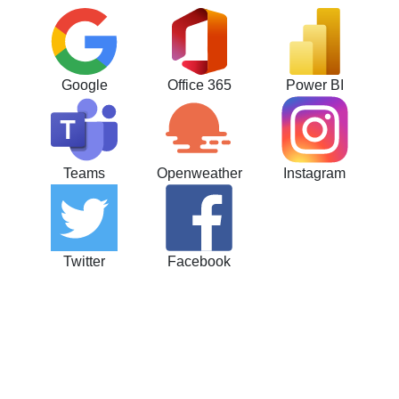
Google
Office 365
Power BI
Teams
Openweather
Instagram
Twitter
Facebook