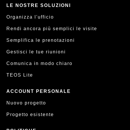
LE NOSTRE SOLUZIONI
Organizza l'ufficio
Rendi ancora più semplici le visite
Semplifica le prenotazioni
Gestisci le tue riunioni
Comunica in modo chiaro
TEOS Lite
ACCOUNT PERSONALE
Nuovo progetto
Progetto esistente