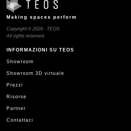
Making spaces perform
Copyright © 2026 - TEOS
All rights reserved.
INFORMAZIONI SU TEOS
Showroom
Showroom 3D virtuale
Prezzi
Risorse
Partner
Contattaci