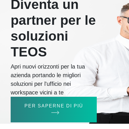
Diventa un
partner per le
soluzioni
TEOS
Apri nuovi orizzonti per la tua
azienda portando le migliori
soluzioni per l'ufficio nei
workspace vicini a te
PER SAPERNE DI PIÙ