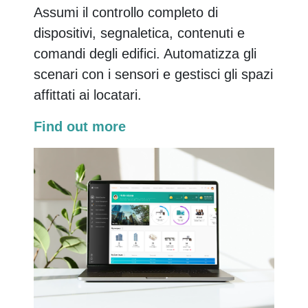
Assumi il controllo completo di
dispositivi, segnaletica, contenuti e
comandi degli edifici. Automatizza gli
scenari con i sensori e gestisci gli spazi
affittati ai locatari.
Find out more