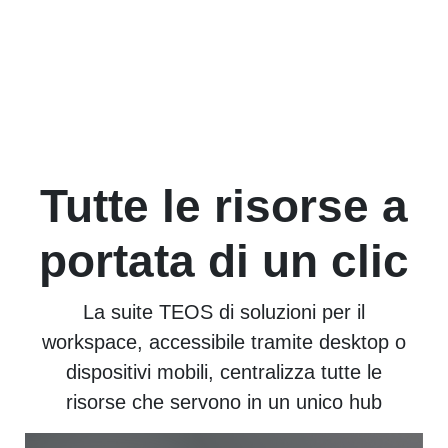
Tutte le risorse a
portata di un clic
La suite TEOS di soluzioni per il
workspace, accessibile tramite desktop o
dispositivi mobili, centralizza tutte le
risorse che servono in un unico hub