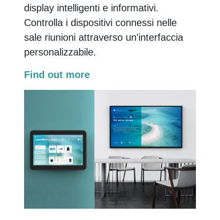
display intelligenti e informativi.
Controlla i dispositivi connessi nelle
sale riunioni attraverso un'interfaccia
personalizzabile.
Find out more