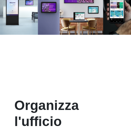
Organizza
l'ufficio