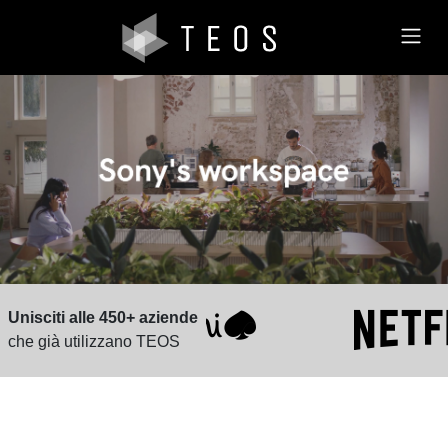
Unisciti alle 450+ aziende
che già utilizzano TEOS