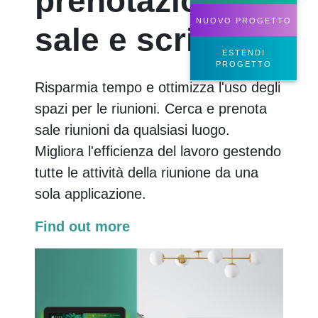
prenotazione di
NUOVO PROGETTO
sale e scrivanie
ESTENDI
PROGETTO
Risparmia tempo e ottimizza l'uso degli
spazi per le riunioni. Cerca e prenota
sale riunioni da qualsiasi luogo.
Migliora l'efficienza del lavoro gestendo
tutte le attività della riunione da una
sola applicazione.
Find out more