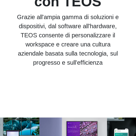
con TEOS
Grazie all'ampia gamma di soluzioni e
dispositivi, dal software all'hardware,
TEOS consente di personalizzare il
workspace e creare una cultura
aziendale basata sulla tecnologia, sul
progresso e sull'efficienza