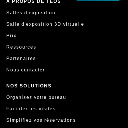
À PROPOS DE TEOS
Salles d'exposition
Salle d'exposition 3D virtuelle
Prix
Ressources
Partenaires
Nous contacter
NOS SOLUTIONS
Organisez votre bureau
Faciliter les visites
Simplifiez vos réservations