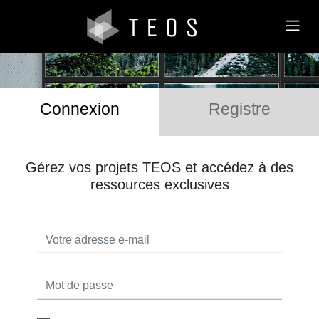
Connexion
Registre
Gérez vos projets TEOS et accédez à des
ressources exclusives