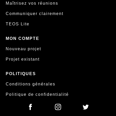
Maîtrisez vos réunions
Communiquer clairement
TEOS Lite
MON COMPTE
Nouveau projet
Projet existant
POLITIQUES
Conditions générales
Politique de confidentialité